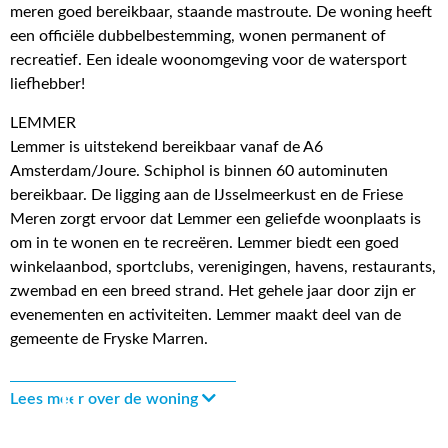
meren goed bereikbaar, staande mastroute. De woning heeft
een officiële dubbelbestemming, wonen permanent of
recreatief. Een ideale woonomgeving voor de watersport
liefhebber!
LEMMER
Lemmer is uitstekend bereikbaar vanaf de A6
Amsterdam/Joure. Schiphol is binnen 60 autominuten
bereikbaar. De ligging aan de IJsselmeerkust en de Friese
Meren zorgt ervoor dat Lemmer een geliefde woonplaats is
om in te wonen en te recreëren. Lemmer biedt een goed
winkelaanbod, sportclubs, verenigingen, havens, restaurants,
zwembad en een breed strand. Het gehele jaar door zijn er
evenementen en activiteiten. Lemmer maakt deel van de
gemeente de Fryske Marren.
Lees meer over de woning