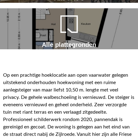
Alle plattegronden
Op een prachtige hoeklocatie aan open vaarwater gelegen
uitstekend onderhouden hoekwoning met een ruime
aanlegsteiger van maar liefst 10,50 m. lengte met veel
privacy. De gehele walbeschoeiing is vernieuwd. De steiger is
eveneens vernieuwd en geheel onderheid. Zeer verzorgde
tuin met riant terras en een verlaagd zitgedeelte.
Professioneel schilderwerk rondom 2020, pannendak is
gereinigd en gecoat. De woning is gelegen aan het eind van
de straat direct nabij de Zijlroede. Vanuit hier zijn alle Friese