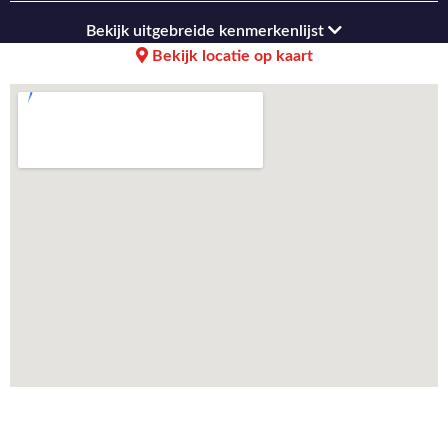
Bekijk uitgebreide kenmerkenlijst
Bekijk locatie op kaart