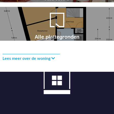
Alle plattegronden
Lees meer over de woning