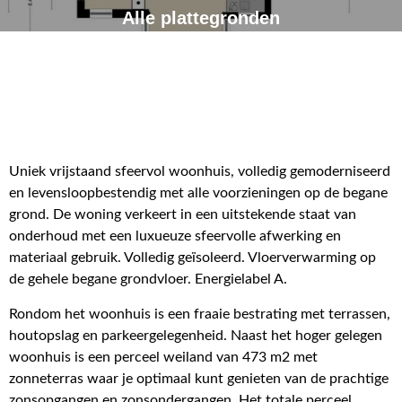
Alle plattegronden
Uniek vrijstaand sfeervol woonhuis, volledig gemoderniseerd
en levensloopbestendig met alle voorzieningen op de begane
grond. De woning verkeert in een uitstekende staat van
onderhoud met een luxueuze sfeervolle afwerking en
materiaal gebruik. Volledig geïsoleerd. Vloerverwarming op
de gehele begane grondvloer. Energielabel A.
Rondom het woonhuis is een fraaie bestrating met terrassen,
houtopslag en parkeergelegenheid. Naast het hoger gelegen
woonhuis is een perceel weiland van 473 m2 met
zonneterras waar je optimaal kunt genieten van de prachtige
zonsopgangen en zonsondergangen. Het totale perceel