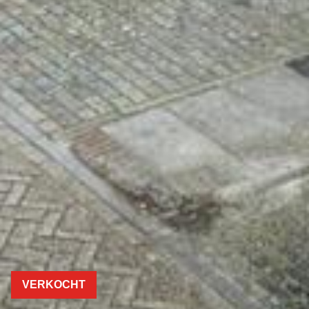
VERKOCHT