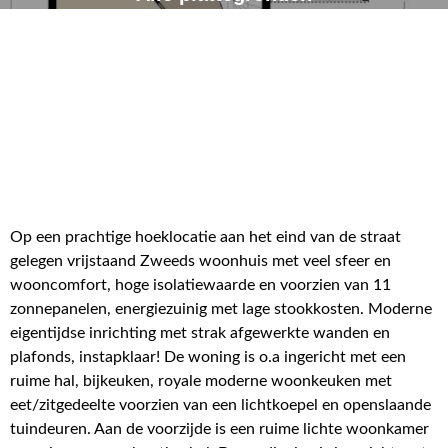
Op een prachtige hoeklocatie aan het eind van de straat
gelegen vrijstaand Zweeds woonhuis met veel sfeer en
wooncomfort, hoge isolatiewaarde en voorzien van 11
zonnepanelen, energiezuinig met lage stookkosten. Moderne
eigentijdse inrichting met strak afgewerkte wanden en
plafonds, instapklaar! De woning is o.a ingericht met een
ruime hal, bijkeuken, royale moderne woonkeuken met
eet/zitgedeelte voorzien van een lichtkoepel en openslaande
tuindeuren. Aan de voorzijde is een ruime lichte woonkamer