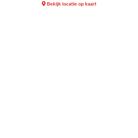
Bekijk locatie op kaart