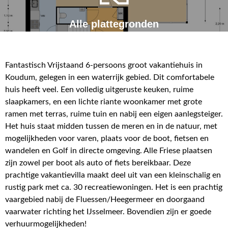
Alle plattegronden
Fantastisch Vrijstaand 6-persoons groot vakantiehuis in
Koudum, gelegen in een waterrijk gebied. Dit comfortabele
huis heeft veel. Een volledig uitgeruste keuken, ruime
slaapkamers, en een lichte riante woonkamer met grote
ramen met terras, ruime tuin en nabij een eigen aanlegsteiger.
Het huis staat midden tussen de meren en in de natuur, met
mogelijkheden voor varen, plaats voor de boot, fietsen en
wandelen en Golf in directe omgeving. Alle Friese plaatsen
zijn zowel per boot als auto of fiets bereikbaar. Deze
prachtige vakantievilla maakt deel uit van een kleinschalig en
rustig park met ca. 30 recreatiewoningen. Het is een prachtig
vaargebied nabij de Fluessen/Heegermeer en doorgaand
vaarwater richting het IJsselmeer. Bovendien zijn er goede
verhuurmogelijkheden!