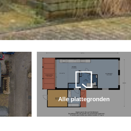
Alle plattegronden