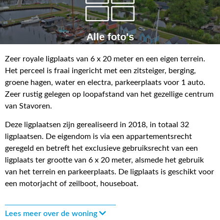
Alle foto's
Zeer royale ligplaats van 6 x 20 meter en een eigen terrein.
Het perceel is fraai ingericht met een zitsteiger, berging,
groene hagen, water en electra, parkeerplaats voor 1 auto.
Zeer rustig gelegen op loopafstand van het gezellige centrum
van Stavoren.
Deze ligplaatsen zijn gerealiseerd in 2018, in totaal 32
ligplaatsen. De eigendom is via een appartementsrecht
geregeld en betreft het exclusieve gebruiksrecht van een
ligplaats ter grootte van 6 x 20 meter, alsmede het gebruik
van het terrein en parkeerplaats. De ligplaats is geschikt voor
een motorjacht of zeilboot, houseboat.
Lees meer over de woning