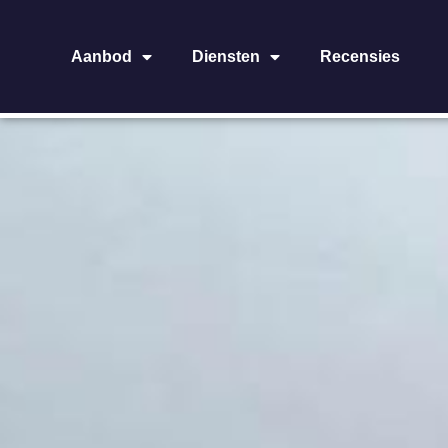
Aanbod
Diensten
Recensies