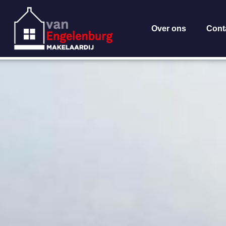
Over ons
Cont