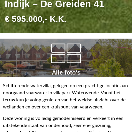
Indijk – De Greiden 41
€ 595.000,- K.K.
Alle foto's
Schitterende watervilla, gelegen op een prachtige locatie aan
doorgaand vaarwater in villapark Waterwende. Vanaf het
terras kun je volop genieten van het weidse uitzicht over de
weilanden en over een kruispunt van vaarwegen.
Deze woning is volledig gemoderniseerd en verkeert in een
uitstekende staat van onderhoud, zeer energiezuinig,