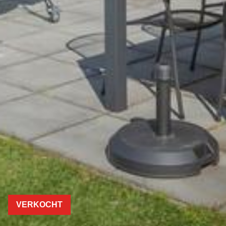
VERKOCHT