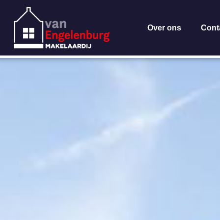
Over ons
Cont