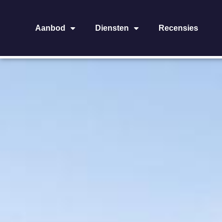
Aanbod
Diensten
Recensies