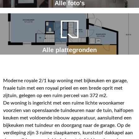
Alle foto's
Alle plattegronden
Moderne royale 2/1 kap woning met bijkeuken en garage,
fraaie tuin met een royaal prieel en een brede oprit met
zijtuin, gelegen op een ruim perceel van 372 m2.
De woning is ingericht met een ruime lichte woonkamer
voorzien van openslaande tuindeuren naar de tuin, halfopen
keuken met voldoende inbouw apparatuur, aansluitend een
bijkeuken met tuindeur en doorgang naar de garage. Op de
verdieping zijn 3 ruime slaapkamers, kunststof dakkapel aan