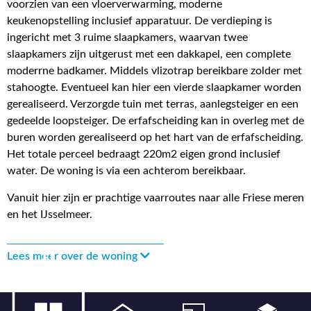
voorzien van een vloerverwarming, moderne
keukenopstelling inclusief apparatuur. De verdieping is
ingericht met 3 ruime slaapkamers, waarvan twee
slaapkamers zijn uitgerust met een dakkapel, een complete
moderrne badkamer. Middels vlizotrap bereikbare zolder met
stahoogte. Eventueel kan hier een vierde slaapkamer worden
gerealiseerd. Verzorgde tuin met terras, aanlegsteiger en een
gedeelde loopsteiger. De erfafscheiding kan in overleg met de
buren worden gerealiseerd op het hart van de erfafscheiding.
Het totale perceel bedraagt 220m2 eigen grond inclusief
water. De woning is via een achterom bereikbaar.
Vanuit hier zijn er prachtige vaarroutes naar alle Friese meren
en het IJsselmeer.
Lees meer over de woning