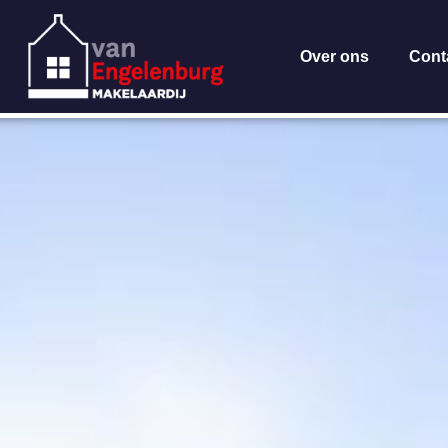
Over ons
Cont