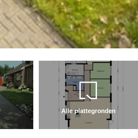
Alle plattegronden