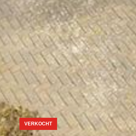
VERKOCHT