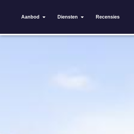
Aanbod
Diensten
Recensies