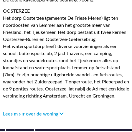
OOSTERZEE
Het dorp Oosterzee (gemeente De Friese Meren) ligt ten
noordoosten van Lemmer aan het grootste meer van
Friesland, het Tjeukemeer. Het dorp bestaat uit twee kernen;
Oosterzee-Buren en Oosterzee-Gietersebrug.
Het watersportdorp heeft diverse voorzieningen als een
school, buitensportclub, 2 jachthavens, een camping,
strandjes en wandelroutes rond het Tjeukemeer alles op
loopafstand en watersportplaats Lemmer op fietsafstand
(7km). Er zijn prachtige uitgebreide wandel- en fietsroutes,
waaronder het Zuiderzeepad, Tjongerroute, het Pieperpad en
de 9 pontjes routes. Oosterzee ligt nabij de A6 met een ideale
verbinding richting Amsterdam, Utrecht en Groningen.
Lees meer over de woning