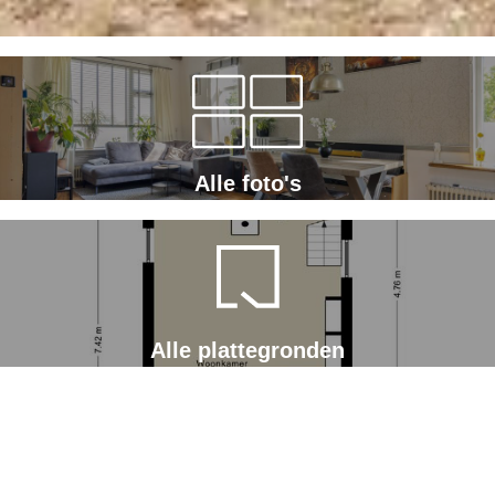
Alle foto's
Alle plattegronden