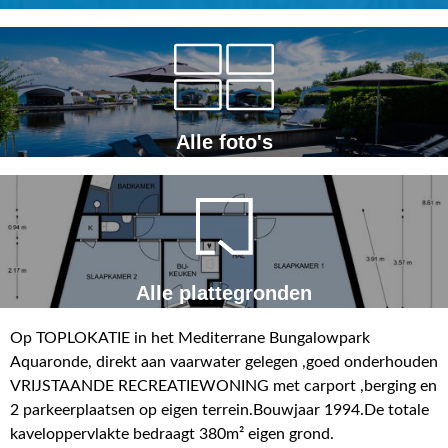
Alle foto's
Alle plattegronden
Op TOPLOKATIE in het Mediterrane Bungalowpark
Aquaronde, direkt aan vaarwater gelegen ,goed onderhouden
VRIJSTAANDE RECREATIEWONING met carport ,berging en
2 parkeerplaatsen op eigen terrein.Bouwjaar 1994.De totale
kaveloppervlakte bedraagt 380m² eigen grond.