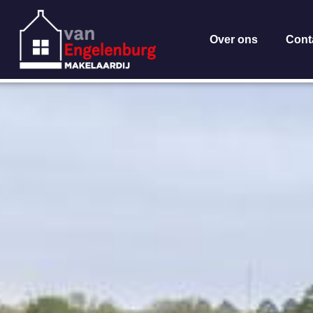
Over ons
Cont