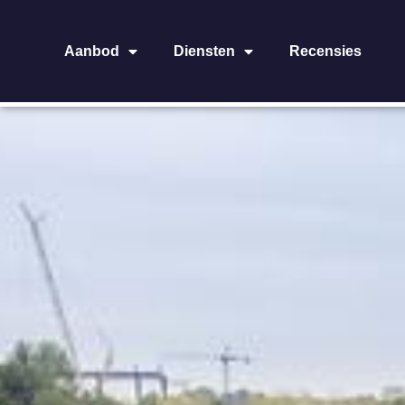
Aanbod
Diensten
Recensies