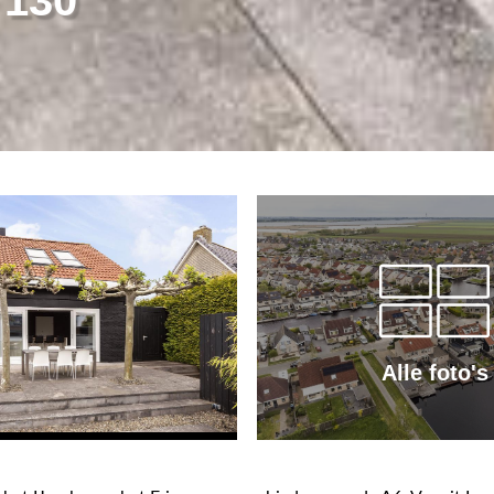
Alle foto's