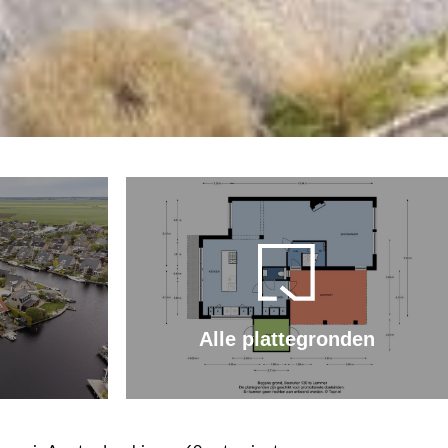
Alle plattegronden