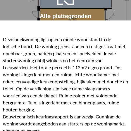
Alle plattegronden
Deze hoekwoning ligt op een mooie woonstand in de
Indische buurt. De woning grenst aan een rustige straat met
openbaar groen, parkeerplaatsen en speelvelden. Ideale
starterswoning nabij winkels en het centrum van
Leeuwarden. Het totale perceel is 113m2 eigen grond. De
woning is ingericht met een ruime lichte woonkamer met
erker, eenvoudige keukenopstelling, bijkeuken met douche en
toilet. Op de verdieping zijn twee ruime slaapkamers
voorzien van een dakkapel. Ruime zolder met voldoende
bergruimte. Tuin is ingericht met een binnenplaats, ruime
houten berging.
Bouwtechnisch keuringsrapport is aanwezig. Gunning; de
woning wordt aangeboden aan starters op de woningmarkt,