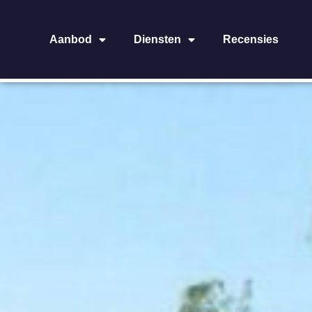
Aanbod
Diensten
Recensies