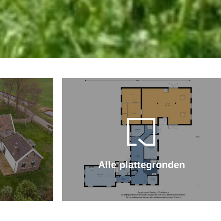
Alle plattegronden