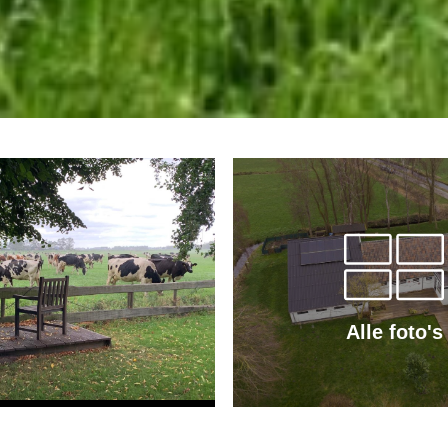
Alle foto's