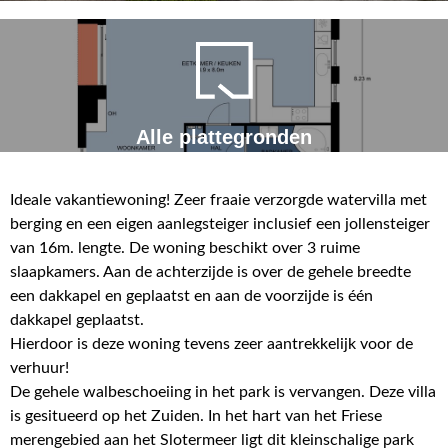
Alle plattegronden
Ideale vakantiewoning! Zeer fraaie verzorgde watervilla met
berging en een eigen aanlegsteiger inclusief een jollensteiger
van 16m. lengte. De woning beschikt over 3 ruime
slaapkamers. Aan de achterzijde is over de gehele breedte
een dakkapel en geplaatst en aan de voorzijde is één
dakkapel geplaatst.
Hierdoor is deze woning tevens zeer aantrekkelijk voor de
verhuur!
De gehele walbeschoeiing in het park is vervangen. Deze villa
is gesitueerd op het Zuiden. In het hart van het Friese
merengebied aan het Slotermeer ligt dit kleinschalige park