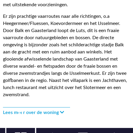
met uitstekende voorzieningen.
Er zijn prachtige vaarroutes naar alle richtingen, o.a
Heegermeer/Fluessen, Koevordermeer en het IJsselmeer.
Door Balk en Gaasterland loopt de Luts, dit is een fraaie
vaarroute door natuurgebieden en bossen. De directe
omgeving is bijzonder zoals het schilderachtige stadje Balk
aan de gracht met een ruim aanbod aan winkels. Het
glooiende afwisselende landschap van Gaasterland met
diverse wandel- en fietspaden door de fraaie bossen en
diverse zwemstrandjes langs de IJsselmeerkust. Er zijn twee
golfbanen in de regio. Naast het villapark is een Jachthaven,
lunch restaurant met uitzicht over het Slotermeer en een
zwemstrand.
Lees meer over de woning