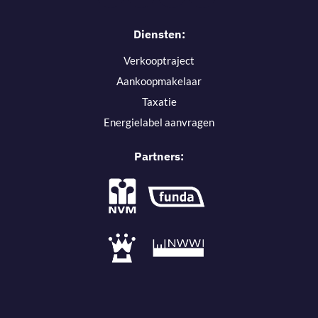
Diensten:
Verkooptraject
Aankoopmakelaar
Taxatie
Energielabel aanvragen
Partners: