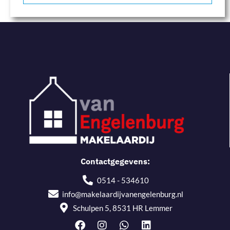
Contactgegevens:
0514 - 534610
info@makelaardijvanengelenburg.nl
Schulpen 5, 8531 HR Lemmer