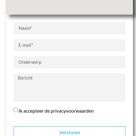
Ik accepteer de privacyvoorwaarden
Versturen