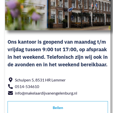
Ons kantoor is geopend van maandag t/m
vrijdag tussen 9:00 tot 17:00, op afspraak
in het weekend. Telefonisch zijn wij ook in
de avonden en in het weekend bereikbaar.
Schulpen 5, 8531 HR Lemmer
0514-534610
info@makelaardijvanengelenburg.nl
Bellen