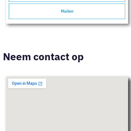
Mailen
Neem contact op