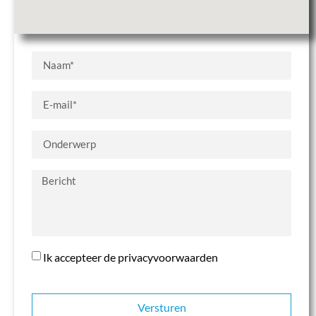
Ik accepteer de privacyvoorwaarden
Versturen