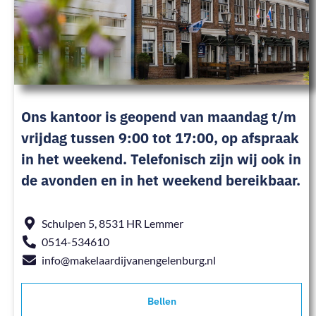
Ons kantoor is geopend van maandag t/m
vrijdag tussen 9:00 tot 17:00, op afspraak
in het weekend. Telefonisch zijn wij ook in
de avonden en in het weekend bereikbaar.
Schulpen 5, 8531 HR Lemmer
0514-534610
info@makelaardijvanengelenburg.nl
Bellen