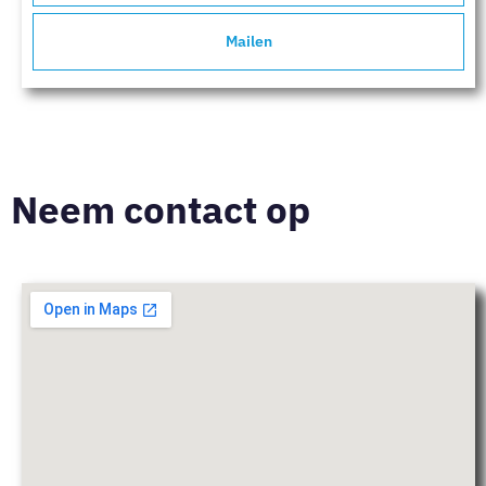
Mailen
Neem contact op