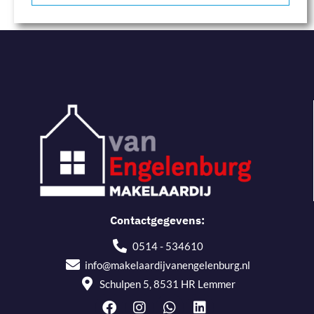
Contactgegevens:
0514 - 534610
info@makelaardijvanengelenburg.nl
Schulpen 5, 8531 HR Lemmer