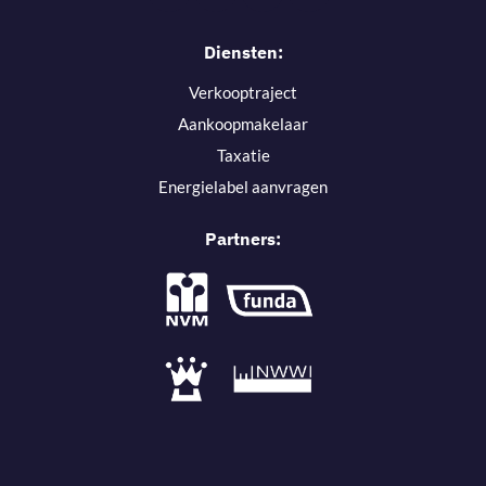
Diensten:
Verkooptraject
Aankoopmakelaar
Taxatie
Energielabel aanvragen
Partners: