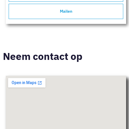
Mailen
Neem contact op