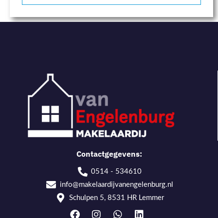
Contactgegevens:
0514 - 534610
info@makelaardijvanengelenburg.nl
Schulpen 5, 8531 HR Lemmer