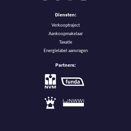
Diensten:
Verkooptraject
Aankoopmakelaar
Taxatie
Energielabel aanvragen
Partners: