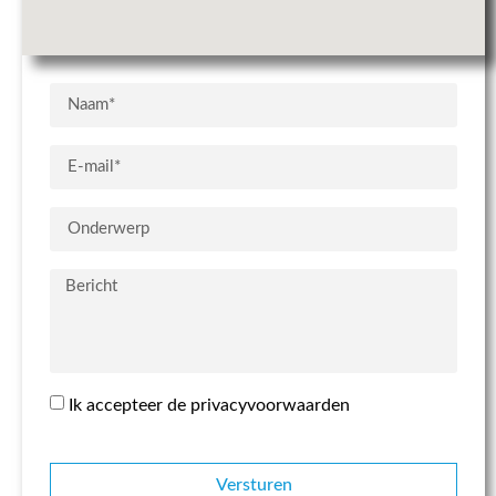
Ik accepteer de privacyvoorwaarden
Versturen