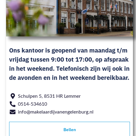
Ons kantoor is geopend van maandag t/m
vrijdag tussen 9:00 tot 17:00, op afspraak
in het weekend. Telefonisch zijn wij ook in
de avonden en in het weekend bereikbaar.
Schulpen 5, 8531 HR Lemmer
0514-534610
info@makelaardijvanengelenburg.nl
Bellen