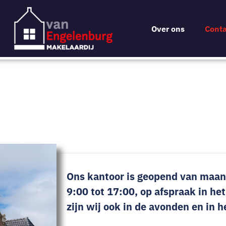
Over ons
Conta
Ons kantoor is geopend van maan
9:00 tot 17:00, op afspraak in he
zijn wij ook in de avonden en in 