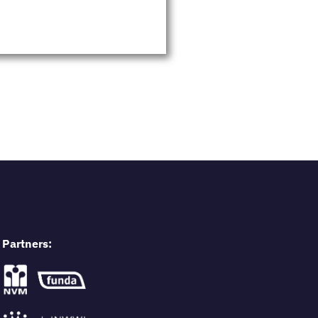
Partners: