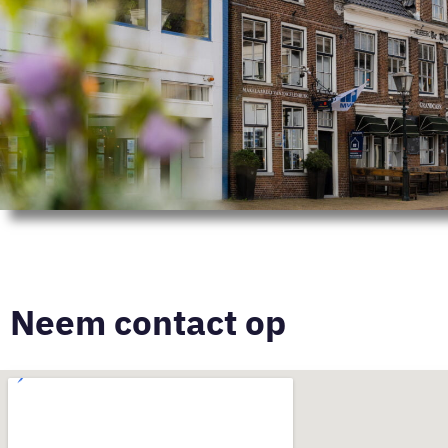
Neem contact op