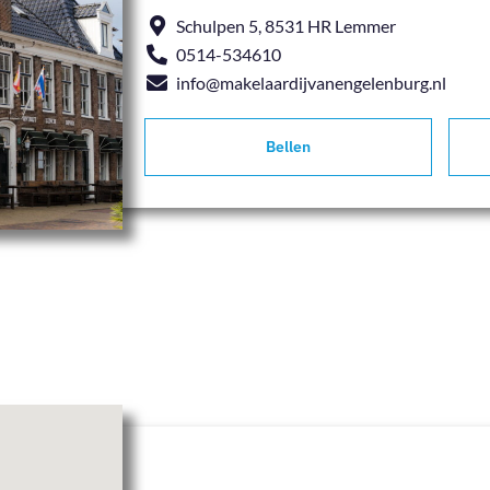
Schulpen 5, 8531 HR Lemmer
0514-534610
info@makelaardijvanengelenburg.nl
Bellen