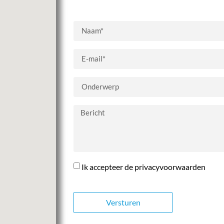
Ik accepteer de privacyvoorwaarden
Versturen