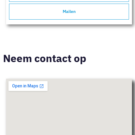
Mailen
Neem contact op