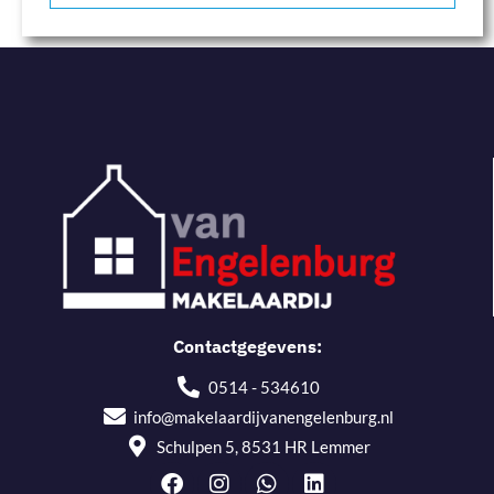
Contactgegevens:
0514 - 534610
info@makelaardijvanengelenburg.nl
Schulpen 5, 8531 HR Lemmer