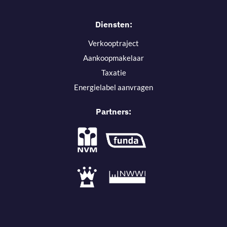
Diensten:
Verkooptraject
Aankoopmakelaar
Taxatie
Energielabel aanvragen
Partners: