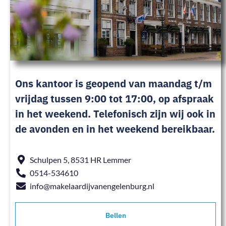
Ons kantoor is geopend van maandag t/m
vrijdag tussen 9:00 tot 17:00, op afspraak
in het weekend. Telefonisch zijn wij ook in
de avonden en in het weekend bereikbaar.
Schulpen 5, 8531 HR Lemmer
0514-534610
info@makelaardijvanengelenburg.nl
Bellen