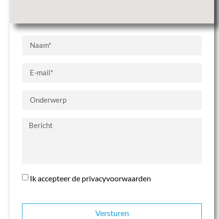
Ik accepteer de privacyvoorwaarden
Versturen