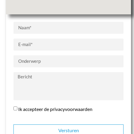
Ik accepteer de privacyvoorwaarden
Versturen