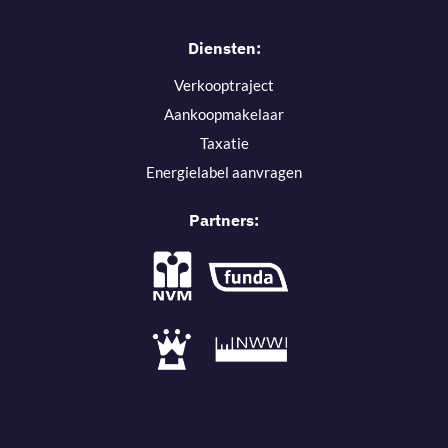
Diensten:
Verkooptraject
Aankoopmakelaar
Taxatie
Energielabel aanvragen
Partners: