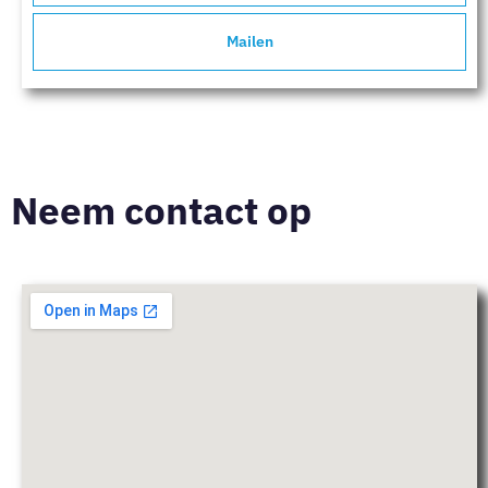
Mailen
Neem contact op