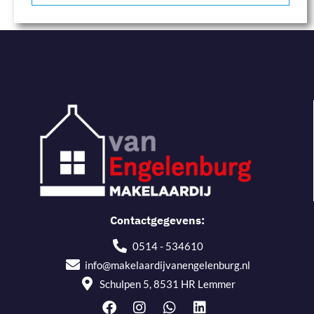
Contactgegevens:
0514 - 534610
info@makelaardijvanengelenburg.nl
Schulpen 5, 8531 HR Lemmer