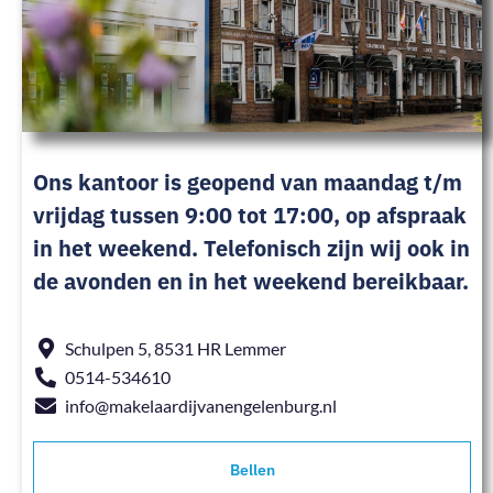
Ons kantoor is geopend van maandag t/m
vrijdag tussen 9:00 tot 17:00, op afspraak
in het weekend. Telefonisch zijn wij ook in
de avonden en in het weekend bereikbaar.
Schulpen 5, 8531 HR Lemmer
0514-534610
info@makelaardijvanengelenburg.nl
Bellen