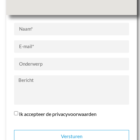
Ik accepteer de privacyvoorwaarden
Versturen