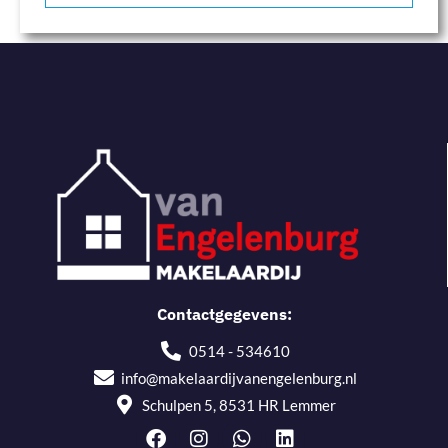
Contactgegevens:
0514 - 534610
info@makelaardijvanengelenburg.nl
Schulpen 5, 8531 HR Lemmer