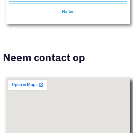
Mailen
Neem contact op