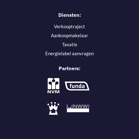
Diensten:
Verkooptraject
Aankoopmakelaar
Taxatie
Energielabel aanvragen
Partners: