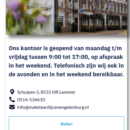
Ons kantoor is geopend van maandag t/m
vrijdag tussen 9:00 tot 17:00, op afspraak
in het weekend. Telefonisch zijn wij ook in
de avonden en in het weekend bereikbaar.
Schulpen 5, 8531 HR Lemmer
0514-534610
info@makelaardijvanengelenburg.nl
Bellen